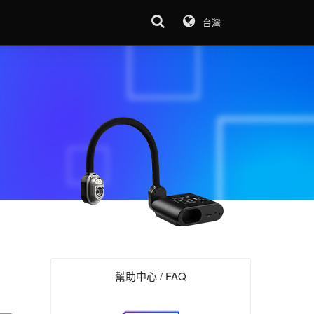
台灣
幫助中心 / FAQ