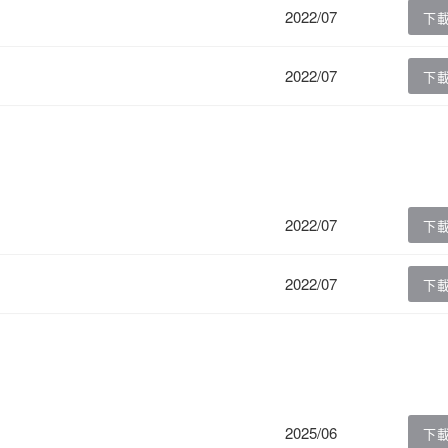
2022/07
下
2022/07
下
2022/07
下
2022/07
下
2025/06
下