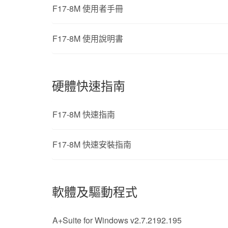
F17-8M 使用者手冊
F17-8M 使用說明書
硬體快速指南
F17-8M 快速指南
F17-8M 快速安裝指南
軟體及驅動程式
A+Suite for Windows v2.7.2192.195