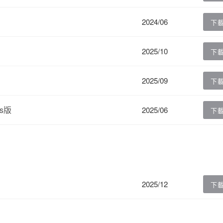
2024/06
下
2025/10
下
2025/09
下
ws版
2025/06
下
2025/12
下