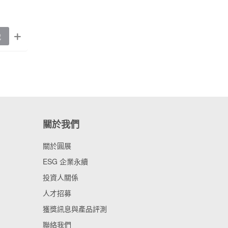
載
關於我們
關於圓展
ESG 企業永續
投資人關係
人才招募
獲獎訊息與產品評測
聯絡我們