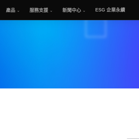
產品
服務支援
新聞中心
ESG 企業永續