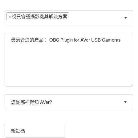
×
視訊會議攝影機與解決方案
您從哪裡得知 AVer?