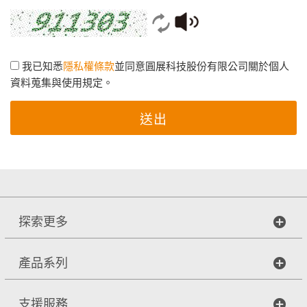
我已知悉
隱私權條款
並同意圓展科技股份有限公司關於個人
資料蒐集與使用規定。
送出
探索更多
產品系列
支援服務