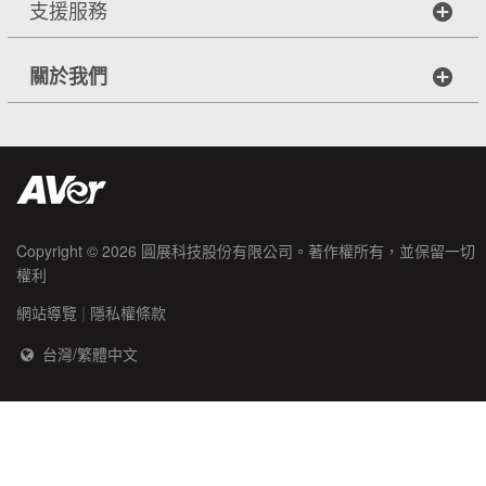
支援服務
關於我們
Copyright © 2026
圓展科技股份有限公司
。著作權所有，並保留一切
權利
|
網站導覽
隱私權條款
台灣/繁體中文