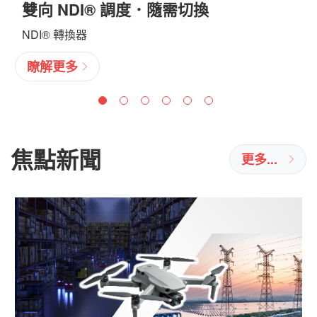
雙向 NDI® 調度．隨需切換
NDI® 轉換器
瞭解更多
焦點新聞
更多...