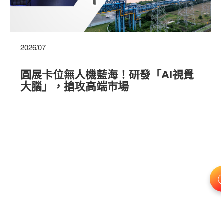
2026/07
圓展卡位無人機藍海！研發「AI視覺
大腦」，搶攻高端市場