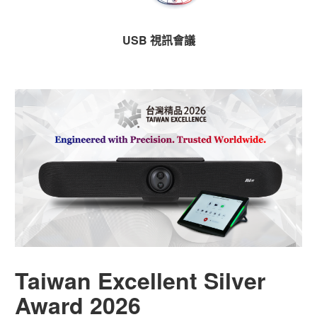
USB 視訊會議
Taiwan Excellent Silver
Award 2026