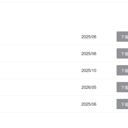
2025/06
下
2025/06
下
2025/10
下
2026/05
下
2025/06
下