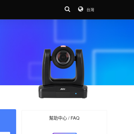
台灣
幫助中心 / FAQ