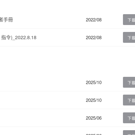
用者手冊
2022/08
下
令)_2022.8.18
2022/08
下
2025/10
下
2025/10
下
2025/06
下