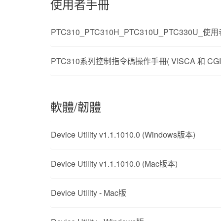
使用者手冊
PTC310_PTC310H_PTC310U_PTC330U_使
PTC310系列控制指令碼操作手冊( VISCA 和 CGI 指
軟體/韌體
Device Utility v1.1.1010.0 (Windows版本)
Device Utility v1.1.1010.0 (Mac版本)
Device Utility - Mac版