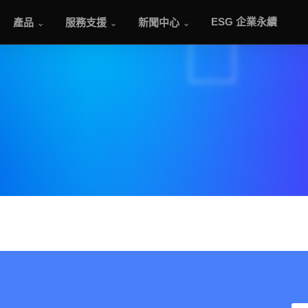
產品
服務支援
新聞中心
ESG 企業永續