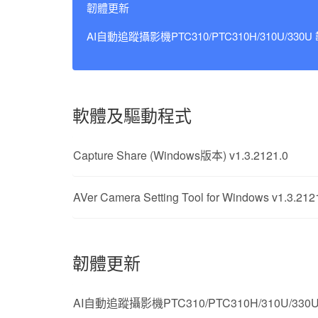
韌體更新
AI自動追蹤攝影機PTC310/PTC310H/310U/33
軟體及驅動程式
Capture Share (Windows版本) v1.3.2121.0
AVer Camera Setting Tool for Windows v1.3.212
韌體更新
AI自動追蹤攝影機PTC310/PTC310H/310U/330U