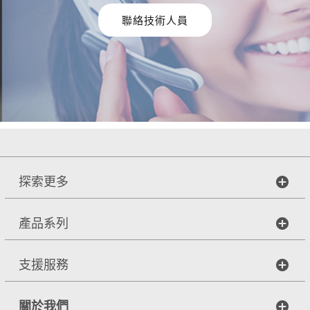
聯絡技術人員
探索更多
產品系列
支援服務
關於我們