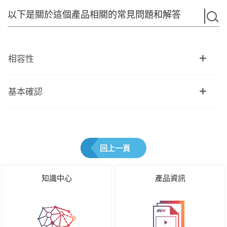
以下是關於這個產品相關的常見問題和解答
相容性
基本確認
回上一頁
知識中心
產品資訊