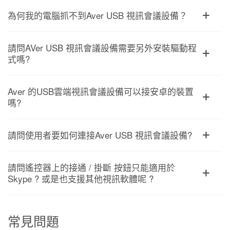
為何我的電腦抓不到Aver USB 視訊會議設備？
請問AVer USB 視訊會議設備需要另外安裝驅動程
式嗎?
Aver 的USB雲端視訊會議設備可以接安卓的裝置
嗎?
請問使用者要如何連接Aver USB 視訊會議設備?
請問遙控器上的接通 / 掛斷 按鈕只能適用於
Skype ? 或是也支援其他視訊軟體呢 ?
常見問題