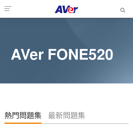
AVer FONE520
熱門問題集
最新問題集