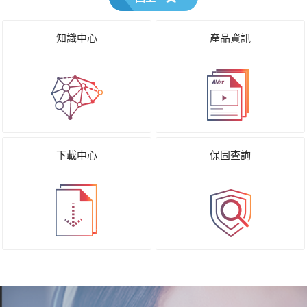
知識中心
產品資訊
下載中心
保固查詢