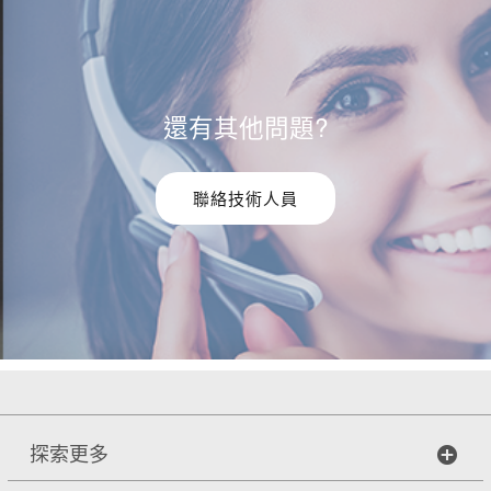
還有其他問題?
聯絡技術人員
探索更多