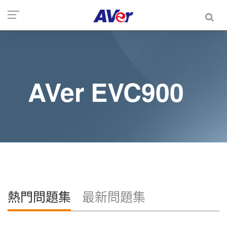
AVer EVC900
熱門問題集
最新問題集