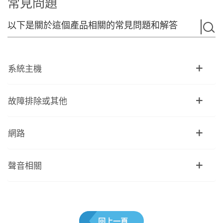
常見問題
以下是關於這個產品相關的常見問題和解答
系統主機
故障排除或其他
網路
聲音相關
回上一頁