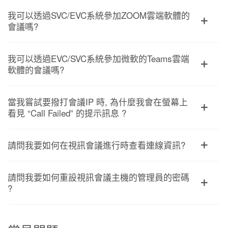
我可以透過SVC/EVC系統參加ZOOM雲端軟體的
會議嗎?
我可以透過EVC/SVC系統參加微軟的Teams雲端
軟體的會議嗎?
當我嘗試要撥打會議IP 時, 為什麼我會在螢幕上
看見 “Call Failed” 的提示訊息 ?
請問我要如何在視訊會議進行時查看連線資訊?
請問我要如何重設視訊會議主機的管理員的密碼
?