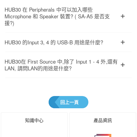
HUB30 在 Peripherals 中可以加入哪些
Microphone 和 Speaker 裝置? ( SA-A5 是否支
援?)
HUB30 的Input 3, 4 的 USB-B 用途是什麼?
HUB30在 First Source 中,除了 Input 1 - 4 外,還有
LAN, 請問LAN的用途是什麼?
回上一頁
知識中心
產品資訊