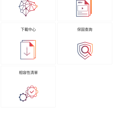
下載中心
保固查詢
相容性清單