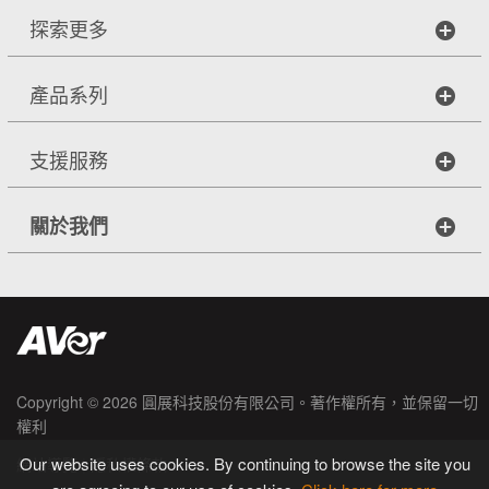
探索更多
產品系列
支援服務
關於我們
Copyright © 2026
圓展科技股份有限公司
。著作權所有，並保留一切
權利
Our website uses cookies. By continuing to browse the site you
|
網站導覽
隱私權條款