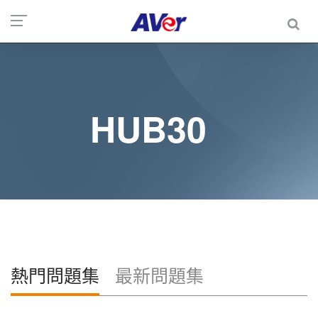
HUB30
熱門問題集
最新問題集