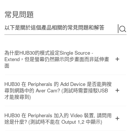
常見問題
以下是關於這個產品相關的常見問題和解答
為什麼HUB30的模式設定Single Source -
Extend，但是螢幕仍然顯示同步畫面而非延伸畫
面
HUB30 在 Peripherals 的 Add Device 是否能夠搜
尋到網路中的 Aver Cam? (測試時需要接駁USB
才能搜尋到)
HUB30 在 Peripherals 加入的 Video 裝置, 請問用
途是什麼? (測試時不能在 Output 1,2 中顯示)