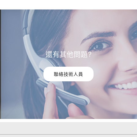
還有其他問題?
聯絡技術人員