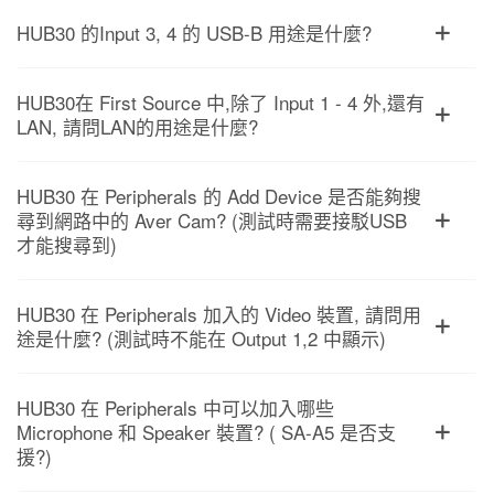
HUB30 的Input 3, 4 的 USB-B 用途是什麼?
HUB30在 First Source 中,除了 Input 1 - 4 外,還有
LAN, 請問LAN的用途是什麼?
HUB30 在 Peripherals 的 Add Device 是否能夠搜
尋到網路中的 Aver Cam? (測試時需要接駁USB
才能搜尋到)
HUB30 在 Peripherals 加入的 Video 裝置, 請問用
途是什麼? (測試時不能在 Output 1,2 中顯示)
HUB30 在 Peripherals 中可以加入哪些
Microphone 和 Speaker 裝置? ( SA-A5 是否支
援?)