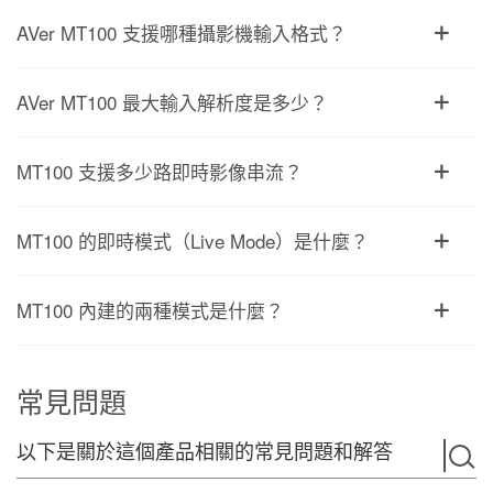
AVer MT100 支援哪種攝影機輸入格式？
AVer MT100 最大輸入解析度是多少？
MT100 支援多少路即時影像串流？
MT100 的即時模式（Live Mode）是什麼？
MT100 內建的兩種模式是什麼？
常見問題
以下是關於這個產品相關的常見問題和解答