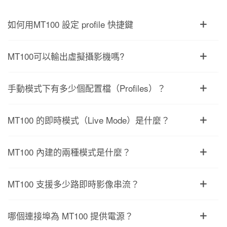
如何用MT100 設定 profile 快捷鍵
MT100可以輸出虛擬攝影機嗎?
手動模式下有多少個配置檔（Profiles）？
MT100 的即時模式（Live Mode）是什麼？
MT100 內建的兩種模式是什麼？
MT100 支援多少路即時影像串流？
哪個連接埠為 MT100 提供電源？