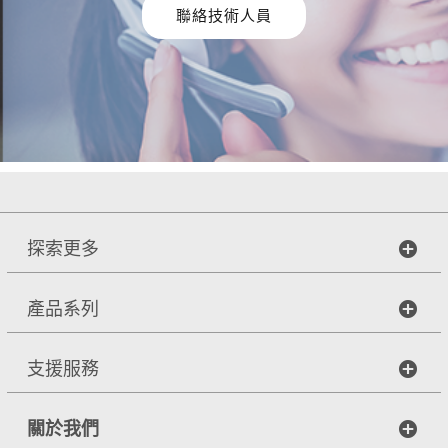
聯絡技術人員
探索更多
產品系列
支援服務
關於我們