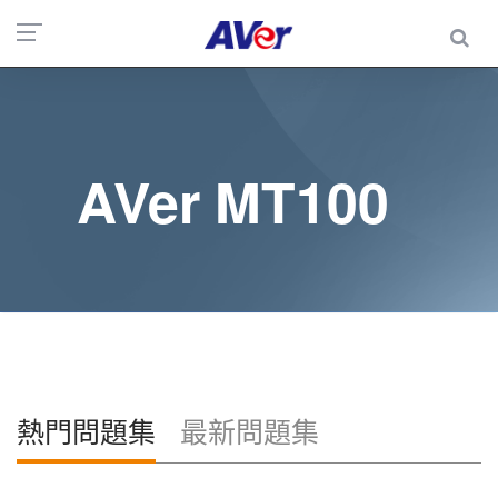
AVer MT100
熱門問題集
最新問題集