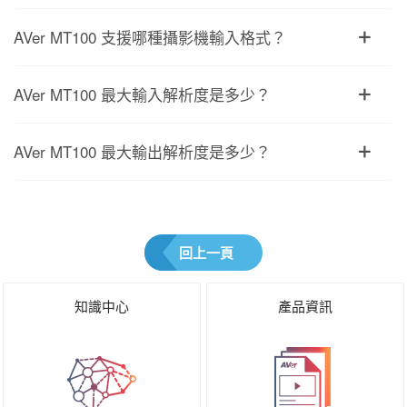
AVer MT100 支援哪種攝影機輸入格式？
AVer MT100 最大輸入解析度是多少？
AVer MT100 最大輸出解析度是多少？
回上一頁
知識中心
產品資訊