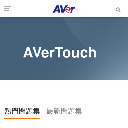
AVerTouch
熱門問題集
最新問題集