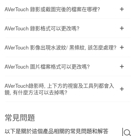
AVerTouch 錄影或截圖完後的檔案在哪裡?
AVerTouch 錄影格式可以更改嗎?
AVerTouch 影像出現水波紋/ 黑條紋, 該怎麼處理?
AVerTouch 圖片檔案格式可以更改嗎?
AVerTouch錄影時, 上下方的視窗及工具列都會入
鏡, 有什麼方法可以去掉嗎?
常見問題
以下是關於這個產品相關的常見問題和解答