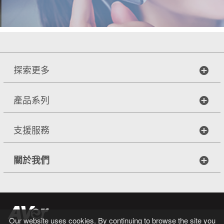
探索更多
產品系列
支援服務
關於我們
Our website uses cookies. By continuing to browse the site you