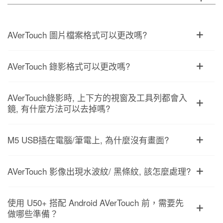
AVerTouch 圖片檔案格式可以更改嗎?
AVerTouch 錄影格式可以更改嗎?
AVerTouch錄影時, 上下方的視窗及工具列都會入
鏡, 有什麼方法可以去掉嗎?
M5 USB插在電腦/筆電上, 為什麼沒有畫面?
AVerTouch 影像出現水波紋/ 黑條紋, 該怎麼處理?
使用 U50+ 搭配 Android AVerTouch 前，需要先
做哪些準備？