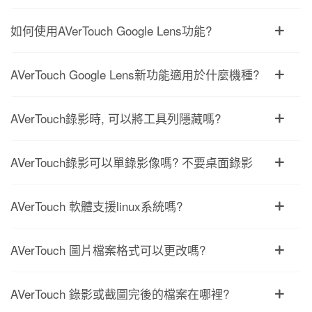
如何使用AVerTouch Google Lens功能?
AVerTouch Google Lens新功能適用於什麼機種?
AVerTouch錄影時, 可以將工具列隱藏嗎?
AVerTouch錄影可以單錄影像嗎? 不要桌面錄影
AVerTouch 軟體支援linux系統嗎?
AVerTouch 圖片檔案格式可以更改嗎?
AVerTouch 錄影或截圖完後的檔案在哪裡?