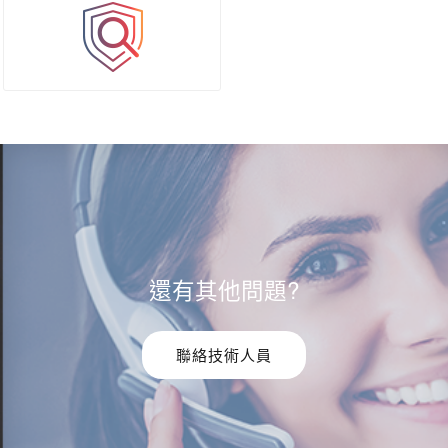
還有其他問題?
聯絡技術人員