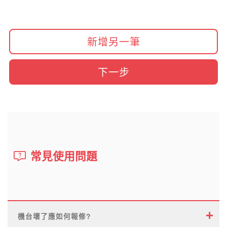
新增另一筆
下一步
常見使用問題
機台壞了應如何報修?