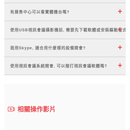
有展售中心可以看實體機台嗎?
使用USB視訊會議攝影機前, 需要先下載軟體或安裝驅動程式嗎
我用Skype, 適合用什麼樣的設備開會?
使用視訊會議系統開會, 可以撥打視訊會議軟體嗎?
相關操作影片