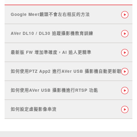
Google Meet鏡頭不會左右相反的方法
AVer DL10 / DL30 追蹤攝影機教育訓練
最新版 FW 增加準確度，AI 追人更精準
如何使用PTZ App2 進行AVer USB 攝影機自動更新韌體
如何使用AVer USB 攝影機進行RTSP 功能
如何設定虛擬影像串流