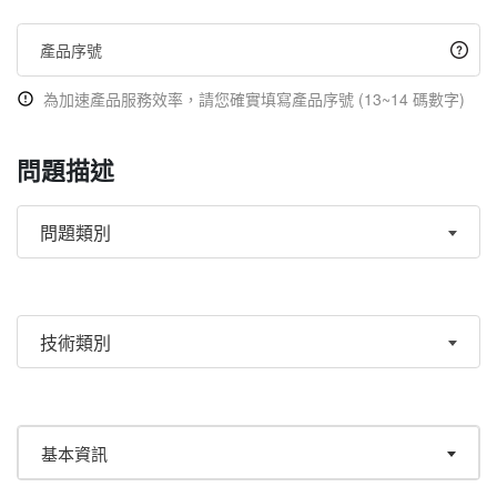
為加速產品服務效率，請您確實填寫產品序號 (13~14 碼數字)
問題描述
問題類別
技術類別
基本資訊