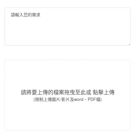
請將要上傳的檔案拖曳至此或
點擊上傳
(限制上傳圖片/影片及word、PDF檔)