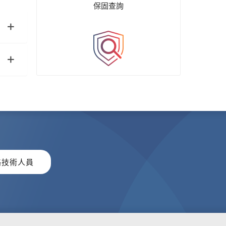
保固查詢
絡技術人員