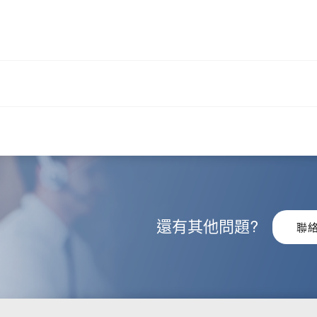
還有其他問題?
聯