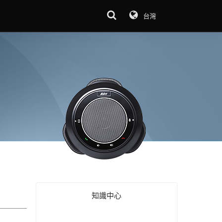
台灣
知識中心