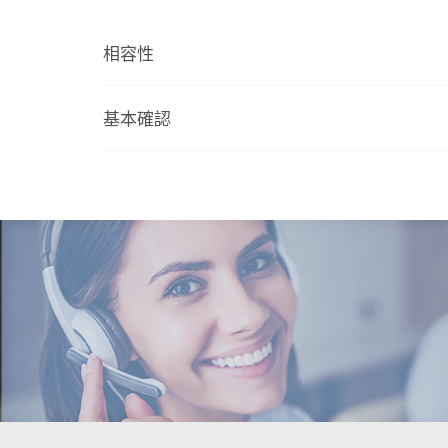
相容性
基本確認