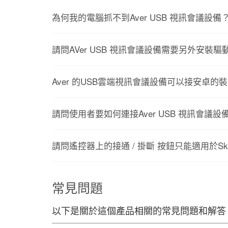
為何我的電腦抓不到Aver USB 視訊會議設備
請問AVer USB 視訊會議設備需要另外安裝驅
Aver 的USB雲端視訊會議設備可以接安卓的裝
請問使用者要如何連接Aver USB 視訊會議設備
請問遙控器上的接通 / 掛斷 按鈕只能適用於Sk
常見問題
以下是關於這個產品相關的常見問題和解答