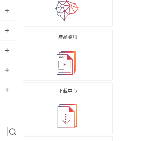
產品資訊
下載中心