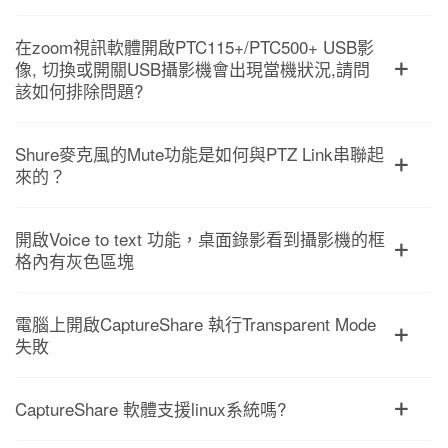
在zoom視訊軟體開啟PTC115+/PTC500+ USB影
像, 切換或開關USB攝影機會出現當機狀況,請問
該如何排除問題?
Shure麥克風的Mute功能是如何與PTZ Link串聯起
來的？
開啟Voice to text 功能，桌面錄影看到攝影機的框
格內有灰色區塊
電腦上開啟CaptureShare 執行Transparent Mode
失敗
CaptureShare 軟體支援linux系統嗎?