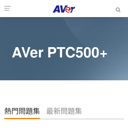
AVer PTC500+
熱門問題集
最新問題集