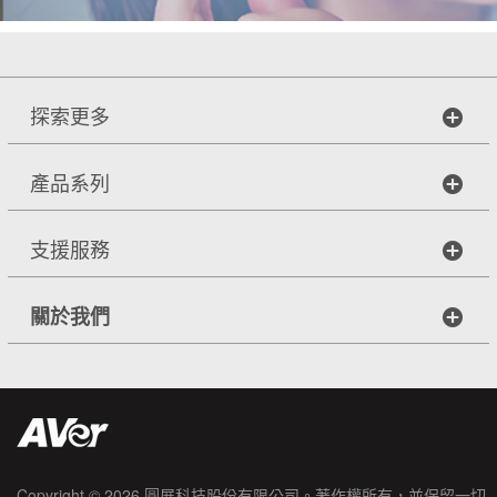
探索更多
產品系列
支援服務
關於我們
Copyright © 2026
圓展科技股份有限公司
。著作權所有，並保留一切