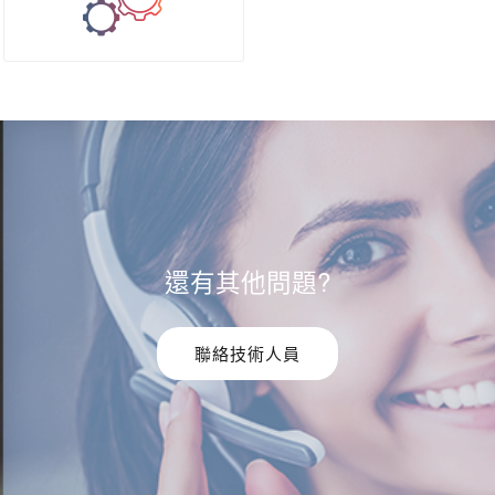
還有其他問題?
聯絡技術人員