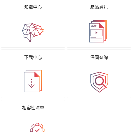
知識中心
產品資訊
下載中心
保固查詢
相容性清單