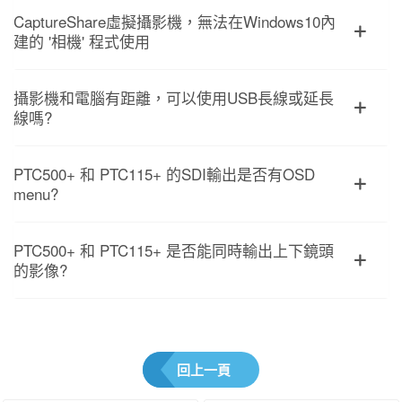
CaptureShare虛擬攝影機，無法在Windows10內
建的 '相機' 程式使用
攝影機和電腦有距離，可以使用USB長線或延長
線嗎?
PTC500+ 和 PTC115+ 的SDI輸出是否有OSD
menu?
PTC500+ 和 PTC115+ 是否能同時輸出上下鏡頭
的影像?
回上一頁