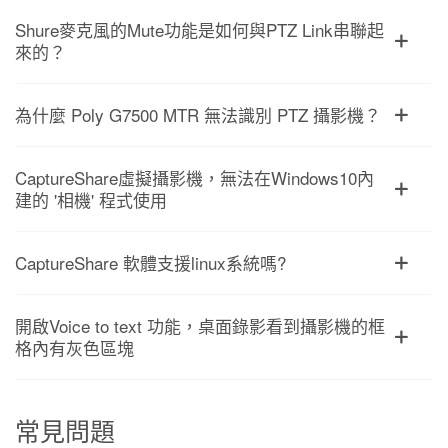
Shure麥克風的Mute功能是如何與PTZ Link串聯起
來的？
為什麼 Poly G7500 MTR 無法識別 PTZ 攝影機？
CaptureShare虛擬攝影機，無法在Windows10內
建的 '相機' 程式使用
CaptureShare 軟體支援linux系統嗎?
開啟Voice to text 功能，桌面錄影看到攝影機的框
格內有灰色區塊
常見問題