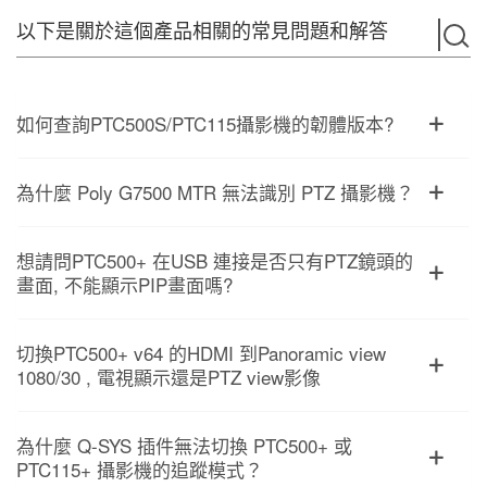
以下是關於這個產品相關的常見問題和解答
如何查詢PTC500S/PTC115攝影機的韌體版本?
為什麼 Poly G7500 MTR 無法識別 PTZ 攝影機？
想請問PTC500+ 在USB 連接是否只有PTZ鏡頭的
畫面, 不能顯示PIP畫面嗎?
切換PTC500+ v64 的HDMI 到Panoramic view
1080/30 , 電視顯示還是PTZ view影像
為什麼 Q-SYS 插件無法切換 PTC500+ 或
PTC115+ 攝影機的追蹤模式？