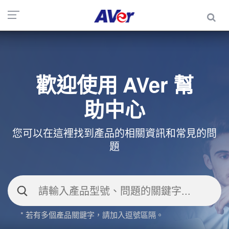
歡迎使用 AVer 幫
助中心
您可以在這裡找到產品的相關資訊和常見的問
題
* 若有多個產品關鍵字，請加入逗號區隔。
常見問題