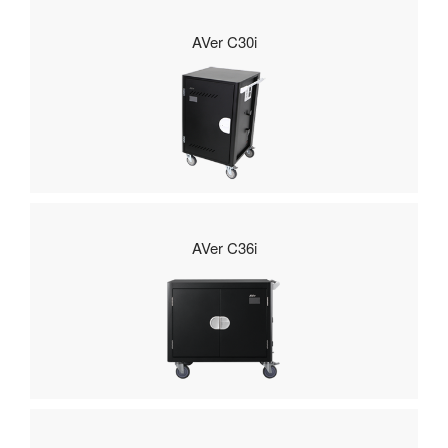
AVer C30i
AVer C36i