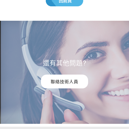
回前頁
還有其他問題?
聯絡技術人員