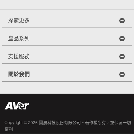
探索更多
產品系列
支援服務
關於我們
Copyright © 2026
圓展科技股份有限公司
。著作權所有，並保留一切
權利