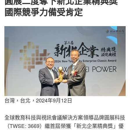
圓展二度奪下新北企業精典獎
國際競爭力備受肯定
台灣，台北，2024年9月12日
全球教育科技與視訊會議解決方案領導品牌圓展科技
（TWSE: 3669）繼首屆榮獲「新北企業精典獎」優