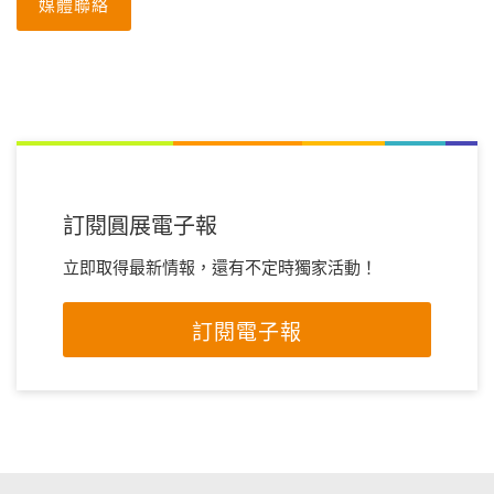
媒體聯絡
訂閱圓展電子報
立即取得最新情報，還有不定時獨家活動！
訂閱電子報