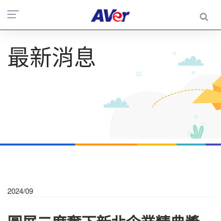
最新消息
2024/09