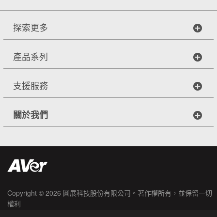
探索更多
產品系列
支援服務
關於我們
Copyright © 2026
圓展科技股份有限公司
。著作權所有，並保留一切
權利