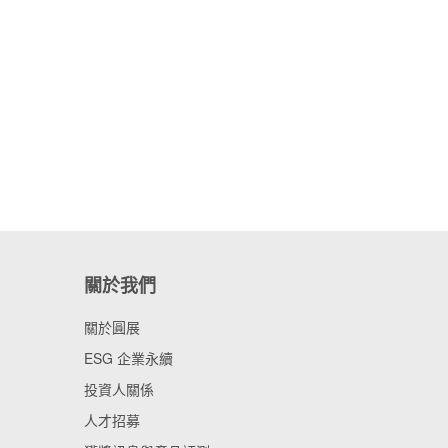
關於我們
關於圓展
ESG 企業永續
投資人關係
人才招募