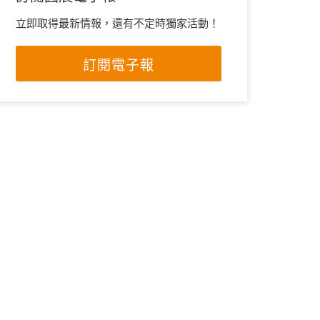
立即取得最新情報，還有不定時獨家活動！
訂閱電子報