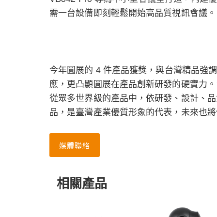
需一台設備即刻輕鬆開始高品質視訊會議。
今年圓展的 4 件產品獲獎，與台灣精品強
應，更凸顯圓展在產品創新研發的硬實力。台
從眾多世界級的產品中，依研發、設計、品
品，是臺灣產業優質形象的代表，未來也將
媒體聯絡
相關產品