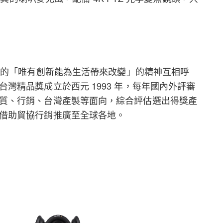
調的「唯有創新能為生活帶來改變」的精神互相呼
灣精品獎成立於西元 1993 年，每年國內外評審
質、行銷、台灣產製等面向，綜合評估選出得獎產
借助貿協行銷推廣至全球各地。