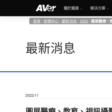
關於圓展
解決方案
首頁
新聞中心
最新消息
2022
圓展醫療、
最新消息
2022/11
圓展醫療、教育、視訊攝