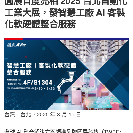
圓展首度亮相 2025 台北自動化
工業大展，發智慧工廠 AI 客製
化軟硬體整合服務
台灣，台北，2025 年 8 月 15 日
全球 AI 影音解決方案領導品牌圓展科技（TWSE: