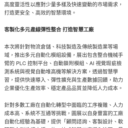
高度靈活性以應對少量多樣及快速變動的市場需求，
打造更安全、高效的智慧環境。
客製化多元產線彈性整合 打造智慧工廠
本次將針對物流倉儲、科技製造及傳統製造業等場
域，推出多元自動化模組設備，展出包含整合機械手
臂的 PLC 控制平台、自動鎖附模組、AI 視覺瑕疵檢
測系統與視覺自動堆高機等解決方案，透過智慧學
習，提供快速導入、彈性擴充與生產數據回饋，助力
企業優化生產效率、穩定產品品質並降低人力成本。
針對多數工廠在自動化轉型中面臨的工序複雜、人力
成本高、系統不互通等挑戰，圓展以自身豐富的工廠
自動化經驗為基礎，提供「顧問諮詢、客製設計、軟