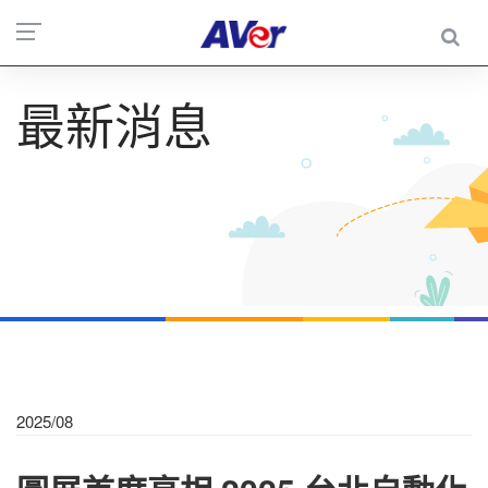
最新消息
2025/08