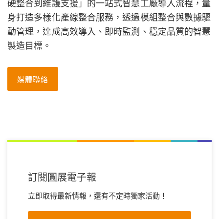
硬整合到維護支援」的一站式智慧工廠導入流程，量
身打造多樣化產線整合服務，透過模組整合與數據驅
動管理，達成高效導入、即時監測、穩定品質的智慧
製造目標。
媒體聯絡
訂閱圓展電子報
立即取得最新情報，還有不定時獨家活動！