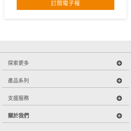
訂閱電子報
探索更多
產品系列
支援服務
關於我們