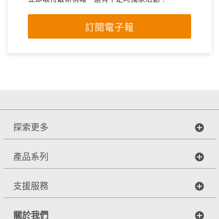
訂閱電子報
探索更多
產品系列
支援服務
關於我們