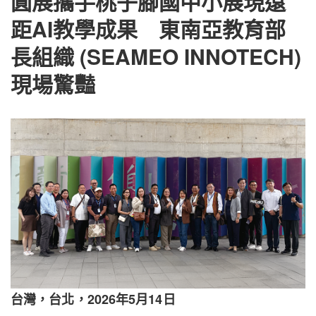
圓展攜手桃子腳國中小展現遠
距AI教學成果 東南亞教育部
長組織 (SEAMEO INNOTECH)
現場驚豔
台灣，台北，2026年5月14日