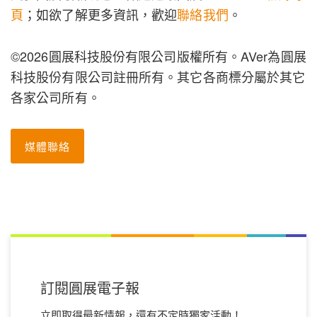
頁
；如欲了解更多資訊，歡迎
聯絡我們
。
©2026圓展科技股份有限公司版權所有。AVer為圓展
科技股份有限公司註冊所有。其它各商標分屬於其它
各家公司所有。
媒體聯絡
訂閱圓展電子報
立即取得最新情報，還有不定時獨家活動！