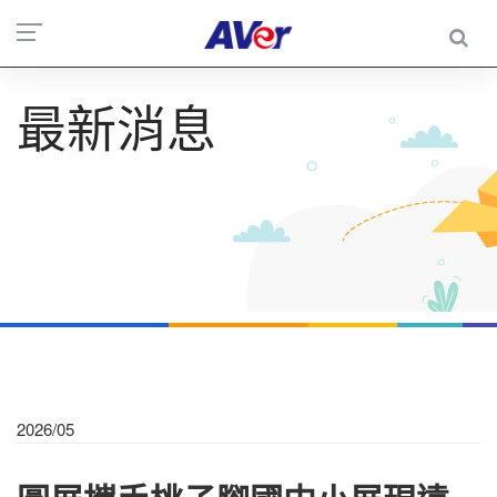
最新消息
2026/05