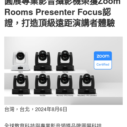
圓展專業影音攝影機榮獲Zoom
Rooms Presenter Focus認
證，打造頂級遠距演講者體驗
台灣，台北，2024年8月6日
全球教育科技與專業影音領導品牌圓展科技