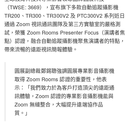
（TWSE: 3669），宣布旗下多款自動追蹤攝影機
TR200、TR300、TR300V2 及 PTC300V2 系列近日
通過 Zoom 視訊通訊團隊及第三方實驗室的嚴格測
試，榮獲 Zoom Rooms Presenter Focus（演講者焦
點）認證，融合自動追蹤攝影機聚焦演講者的特點，
帶來流暢的遠距視訊簡報體驗。
圓展副總裁鄭錫聰強調圓展專業影音攝影機
取得 Zoom Rooms 認證的重要性，他表
示：「我們致力於為客戶打造頂尖的遠距通
訊體驗，Zoom 認證的專業影音攝影機能與
Zoom 無縫整合，大幅提升遠端協作品
質。」