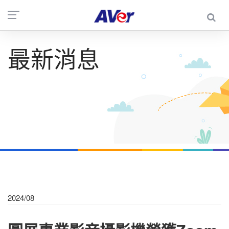
最新消息
2024/08