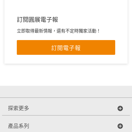
訂閱圓展電子報
立即取得最新情報，還有不定時獨家活動！
訂閱電子報
探索更多
產品系列